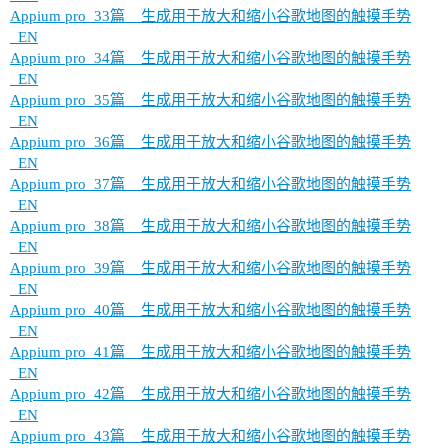
Appium pro_33篇__生成用于放大和缩小谷歌地图的触摸手势
_EN
Appium pro_34篇__生成用于放大和缩小谷歌地图的触摸手势
_EN
Appium pro_35篇__生成用于放大和缩小谷歌地图的触摸手势
_EN
Appium pro_36篇__生成用于放大和缩小谷歌地图的触摸手势
_EN
Appium pro_37篇__生成用于放大和缩小谷歌地图的触摸手势
_EN
Appium pro_38篇__生成用于放大和缩小谷歌地图的触摸手势
_EN
Appium pro_39篇__生成用于放大和缩小谷歌地图的触摸手势
_EN
Appium pro_40篇__生成用于放大和缩小谷歌地图的触摸手势
_EN
Appium pro_41篇__生成用于放大和缩小谷歌地图的触摸手势
_EN
Appium pro_42篇__生成用于放大和缩小谷歌地图的触摸手势
_EN
Appium pro_43篇__生成用于放大和缩小谷歌地图的触摸手势