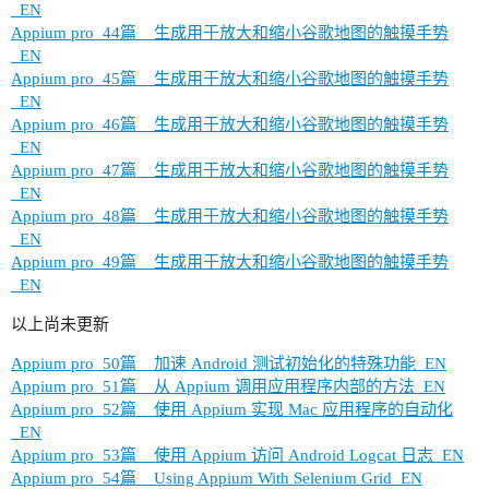
_EN
Appium pro_44篇__生成用于放大和缩小谷歌地图的触摸手势
_EN
Appium pro_45篇__生成用于放大和缩小谷歌地图的触摸手势
_EN
Appium pro_46篇__生成用于放大和缩小谷歌地图的触摸手势
_EN
Appium pro_47篇__生成用于放大和缩小谷歌地图的触摸手势
_EN
Appium pro_48篇__生成用于放大和缩小谷歌地图的触摸手势
_EN
Appium pro_49篇__生成用于放大和缩小谷歌地图的触摸手势
_EN
以上尚未更新
Appium pro_50篇__加速 Android 测试初始化的特殊功能_EN
Appium pro_51篇__从 Appium 调用应用程序内部的方法_EN
Appium pro_52篇__使用 Appium 实现 Mac 应用程序的自动化
_EN
Appium pro_53篇__使用 Appium 访问 Android Logcat 日志_EN
Appium pro_54篇__Using Appium With Selenium Grid_EN