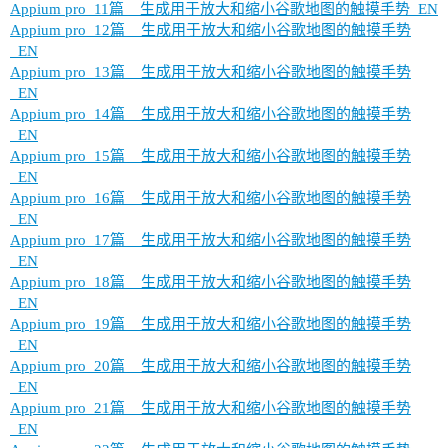
Appium pro_11篇__生成用于放大和缩小谷歌地图的触摸手势_EN
Appium pro_12篇__生成用于放大和缩小谷歌地图的触摸手势
_EN
Appium pro_13篇__生成用于放大和缩小谷歌地图的触摸手势
_EN
Appium pro_14篇__生成用于放大和缩小谷歌地图的触摸手势
_EN
Appium pro_15篇__生成用于放大和缩小谷歌地图的触摸手势
_EN
Appium pro_16篇__生成用于放大和缩小谷歌地图的触摸手势
_EN
Appium pro_17篇__生成用于放大和缩小谷歌地图的触摸手势
_EN
Appium pro_18篇__生成用于放大和缩小谷歌地图的触摸手势
_EN
Appium pro_19篇__生成用于放大和缩小谷歌地图的触摸手势
_EN
Appium pro_20篇__生成用于放大和缩小谷歌地图的触摸手势
_EN
Appium pro_21篇__生成用于放大和缩小谷歌地图的触摸手势
_EN