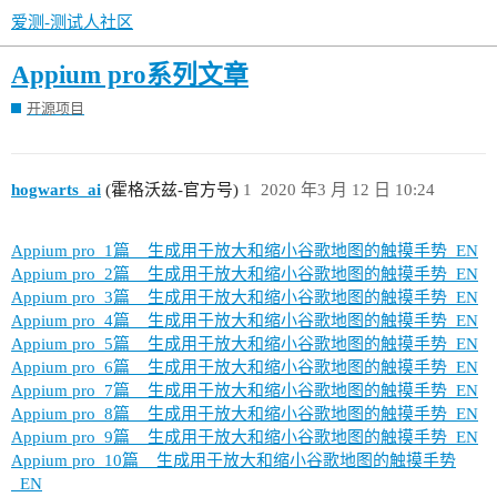
爱测-测试人社区
Appium pro系列文章
开源项目
hogwarts_ai
(霍格沃兹-官方号)
1
2020 年3 月 12 日 10:24
Appium pro_1篇__生成用于放大和缩小谷歌地图的触摸手势_EN
Appium pro_2篇__生成用于放大和缩小谷歌地图的触摸手势_EN
Appium pro_3篇__生成用于放大和缩小谷歌地图的触摸手势_EN
Appium pro_4篇__生成用于放大和缩小谷歌地图的触摸手势_EN
Appium pro_5篇__生成用于放大和缩小谷歌地图的触摸手势_EN
Appium pro_6篇__生成用于放大和缩小谷歌地图的触摸手势_EN
Appium pro_7篇__生成用于放大和缩小谷歌地图的触摸手势_EN
Appium pro_8篇__生成用于放大和缩小谷歌地图的触摸手势_EN
Appium pro_9篇__生成用于放大和缩小谷歌地图的触摸手势_EN
Appium pro_10篇__生成用于放大和缩小谷歌地图的触摸手势
_EN