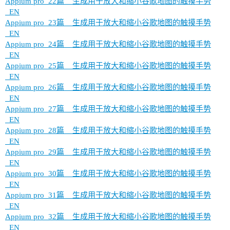
Appium pro_22篇__生成用于放大和缩小谷歌地图的触摸手势
_EN
Appium pro_23篇__生成用于放大和缩小谷歌地图的触摸手势
_EN
Appium pro_24篇__生成用于放大和缩小谷歌地图的触摸手势
_EN
Appium pro_25篇__生成用于放大和缩小谷歌地图的触摸手势
_EN
Appium pro_26篇__生成用于放大和缩小谷歌地图的触摸手势
_EN
Appium pro_27篇__生成用于放大和缩小谷歌地图的触摸手势
_EN
Appium pro_28篇__生成用于放大和缩小谷歌地图的触摸手势
_EN
Appium pro_29篇__生成用于放大和缩小谷歌地图的触摸手势
_EN
Appium pro_30篇__生成用于放大和缩小谷歌地图的触摸手势
_EN
Appium pro_31篇__生成用于放大和缩小谷歌地图的触摸手势
_EN
Appium pro_32篇__生成用于放大和缩小谷歌地图的触摸手势
_EN