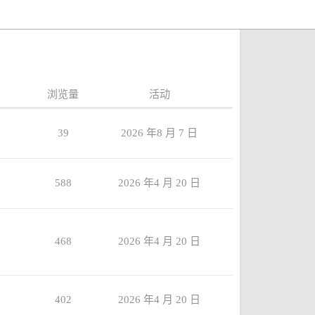
浏览量
活动
39
2026 年8 月 7 日
588
2026 年4 月 20 日
468
2026 年4 月 20 日
402
2026 年4 月 20 日