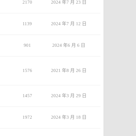
2170
2024 年7 月 23 日
1139
2024 年7 月 12 日
901
2024 年6 月 6 日
1576
2021 年8 月 26 日
1457
2024 年3 月 29 日
1972
2024 年3 月 18 日