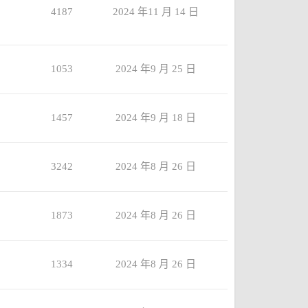
4187
2024 年11 月 14 日
1053
2024 年9 月 25 日
1457
2024 年9 月 18 日
3242
2024 年8 月 26 日
1873
2024 年8 月 26 日
1334
2024 年8 月 26 日