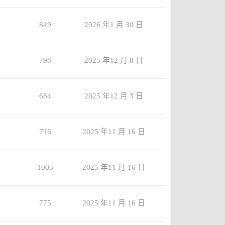
849
2026 年1 月 30 日
798
2025 年12 月 8 日
684
2025 年12 月 3 日
716
2025 年11 月 16 日
1005
2025 年11 月 16 日
775
2025 年11 月 16 日