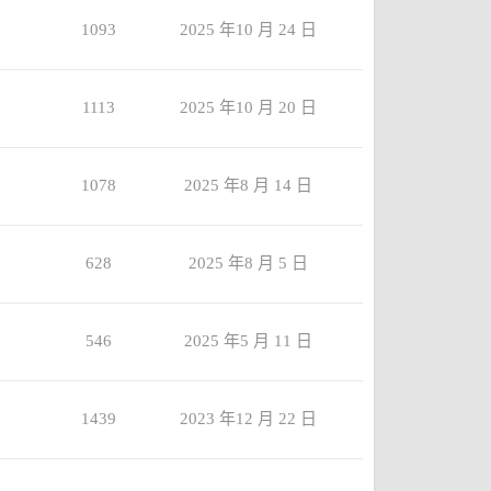
1093
2025 年10 月 24 日
1113
2025 年10 月 20 日
1078
2025 年8 月 14 日
628
2025 年8 月 5 日
546
2025 年5 月 11 日
1439
2023 年12 月 22 日