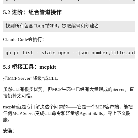
5.2 进阶：组合管道操作
Claude Code会执行：
5.3 桥接工具：mcpkit
把MCP Server“降级”成CLI。
虽然CLI有很多优势，但MCP生态中已经有大量现成的Server，直
接扔掉太可惜。
mcpkit
就是专门解决这个问题的——它是一个MCP客户端，能把
任何MCP Server变成CLI命令和轻量级Agent Skills，零上下文膨
胀。
安装
：