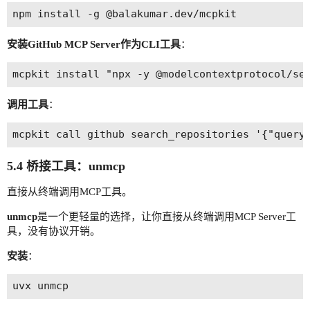
安装GitHub MCP Server作为CLI工具
：
调用工具
：
5.4 桥接工具：unmcp
直接从终端调用MCP工具。
unmcp
是一个更轻量的选择，让你直接从终端调用MCP Server工
具，没有协议开销。
安装
：