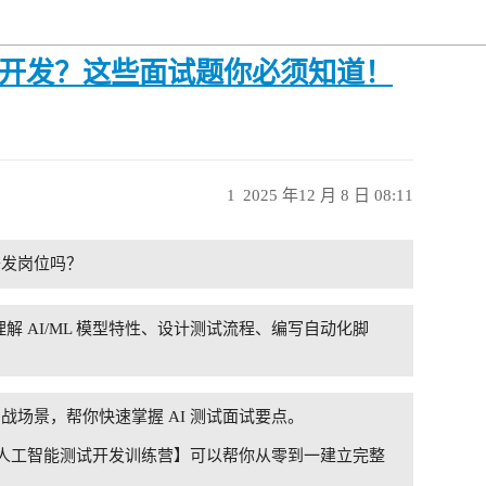
测试开发？这些面试题你必须知道！
1
2025 年12 月 8 日 08:11
开发岗位吗？
解 AI/ML 模型特性、设计测试流程、编写自动化脚
场景，帮你快速掌握 AI 测试面试要点。
【人工智能测试开发训练营】可以帮你从零到一建立完整
！