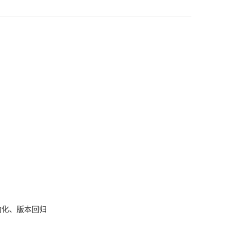
动化、版本回归