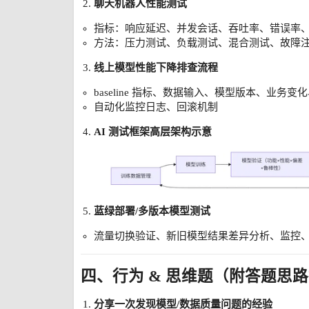
聊天机器人性能测试
指标：响应延迟、并发会话、吞吐率、错误率
方法：压力测试、负载测试、混合测试、故障
线上模型性能下降排查流程
baseline 指标、数据输入、模型版本、业务变
自动化监控日志、回滚机制
AI 测试框架高层架构示意
蓝绿部署/多版本模型测试
流量切换验证、新旧模型结果差异分析、监控
四、行为 & 思维题（附答题思
分享一次发现模型/数据质量问题的经验