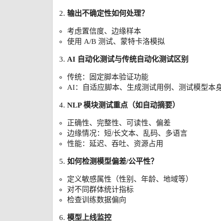
输出不确定性如何处理？
考虑置信度、边缘样本
使用 A/B 测试、蒙特卡洛模拟
AI 自动化测试与传统自动化测试区别
传统：固定脚本验证功能
AI：自适应脚本、生成测试用例、测试模型本
NLP 模块测试重点（如自动摘要）
正确性、完整性、可读性、偏差
边缘情况：短/长文本、乱码、多语言
性能：延迟、吞吐、资源占用
如何检测模型偏差/公平性？
定义敏感属性（性别、年龄、地域等）
对不同群体统计指标
检查训练数据偏向
模型上线监控