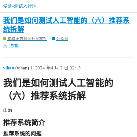
爱测-测试人社区
我们是如何测试人工智能的（六）推荐系
统拆解
霍格沃兹测试开发学社
公众号
人工智能
yihan
(yihan)
1
2024 年4 月 2 日 02:13
我们是如何测试人工智能的
（六）推荐系统拆解
山治
推荐系统简介
推荐系统的问题