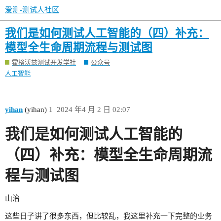
爱测-测试人社区
我们是如何测试人工智能的（四）补充：
模型全生命周期流程与测试图
霍格沃兹测试开发学社
公众号
人工智能
yihan
(yihan)
1
2024 年4 月 2 日 02:07
我们是如何测试人工智能的
（四）补充：模型全生命周期流
程与测试图
山治
这些日子讲了很多东西，但比较乱，我这里补充一下完整的业务