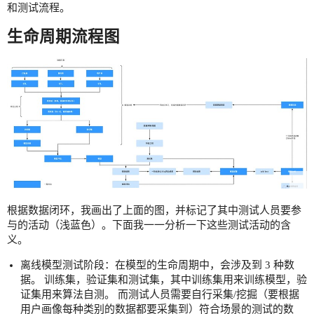
和测试流程。
生命周期流程图
根据数据闭环，我画出了上面的图，并标记了其中测试人员要参
与的活动（浅蓝色）。下面我一一分析一下这些测试活动的含
义。
离线模型测试阶段：在模型的生命周期中，会涉及到 3 种数
据。 训练集，验证集和测试集，其中训练集用来训练模型，验
证集用来算法自测。 而测试人员需要自行采集/挖掘（要根据
用户画像每种类别的数据都要采集到）符合场景的测试的数