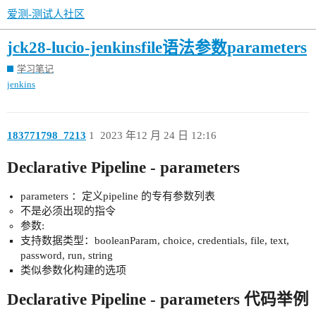
爱测-测试人社区
jck28-lucio-jenkinsfile语法参数parameters
学习笔记
jenkins
183771798_7213
1
2023 年12 月 24 日 12:16
Declarative Pipeline - parameters
parameters ：定义pipeline 的专有参数列表
不是必须出现的指令
参数:
支持数据类型：booleanParam, choice, credentials, file, text,
password, run, string
类似参数化构建的选项
Declarative Pipeline - parameters 代码举例