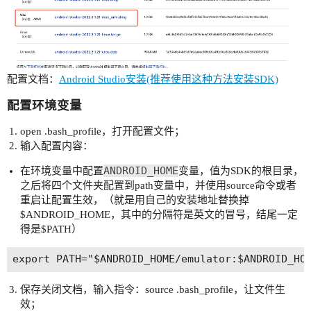
配置文档：
Android Studio安装(推荐使用这种方法安装SDK)
配置环境变量
open .bash_profile，打开配置文件；
输入配置内容：
ANDROID_HOME
在环境变量中配置
变量，值为SDK的根目录，
之后将四个文件夹配置到path变量中，并使用source命令或者
重启让配置生效，（就是用自己的安装地址替换掉
$ANDROID_HOME，其中的分隔符是英文的冒号，结尾一定
得是$PATH）
保存关闭文档，输入指令：source .bash_profile，让文件生
效；