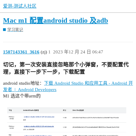
爱测-测试人社区
Mac m1 配置android studio 及adb
学习笔记
1507143361_3616
(zj)
1
2023 年12 月 24 日 06:47
切记，第一次安装直接忽略那个小弹窗，不要配置代
理，直接下一步下一步，下载配置
android studio地址：
下载 Android Studio 和应用工具 - Android 开
发者 | Android Developers
M1 选这个带arm的