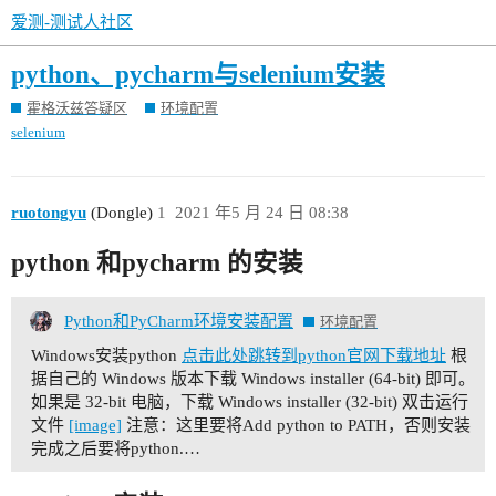
爱测-测试人社区
python、pycharm与selenium安装
霍格沃兹答疑区
环境配置
selenium
ruotongyu
(Dongle)
1
2021 年5 月 24 日 08:38
python 和pycharm 的安装
Python和PyCharm环境安装配置
环境配置
Windows安装python
点击此处跳转到python官网下载地址
根
据自己的 Windows 版本下载 Windows installer (64-bit) 即可。
如果是 32-bit 电脑，下载 Windows installer (32-bit) 双击运行
文件
[image]
注意：这里要将Add python to PATH，否则安装
完成之后要将python.…