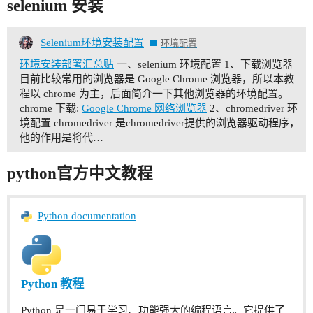
selenium 安装
Selenium环境安装配置
环境配置
环境安装部署汇总贴
一、selenium 环境配置
1、下载浏览器
目前比较常用的浏览器是 Google Chrome 浏览器，所以本教
程以 chrome 为主，后面简介一下其他浏览器的环境配置。
chrome 下载:
Google Chrome 网络浏览器
2、chromedriver 环
境配置 chromedriver 是chromedriver提供的浏览器驱动程序，
他的作用是将代…
python官方中文教程
Python documentation
Python 教程
Python 是一门易于学习、功能强大的编程语言。它提供了