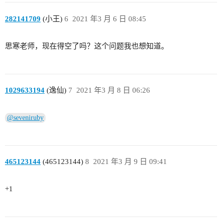
282141709
(小王)
6
2021 年3 月 6 日 08:45
思寒老师，现在得空了吗？这个问题我也想知道。
1029633194
(逸仙)
7
2021 年3 月 8 日 06:26
@seveniruby
465123144
(465123144)
8
2021 年3 月 9 日 09:41
+1