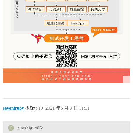
seveniruby
(思寒)
10
2021 年3 月 9 日 11:11
guozhiguo86: