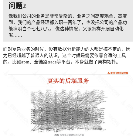
问题2
像我们公司的业务是非常复杂的，业务之间高度耦合，高度
到，我们的产品经理都入职一两年了，也没把公司的产品功
能搞明白个七七八八。 像这种情况，又该怎样开展自动化
呢……
面对复杂业务的时候，没有数据分析能力的人都是搞不定的，因
为已经超越了普通人的认识。这个时候是需要依靠合适的工具
的。比如apm、全链路trace等平台，本身就做了架构拓扑。