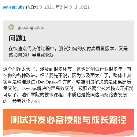
seveniruby
(思寒)
9
2021 年3 月 9 日 10:21
guozhiguo86:
问题1
在快速迭代交付过程中，测试如何的交付高质量版本，又是
该如何的开展自动化呢
这个问题太大了，涉及到很多环节，这也是测试行业很多年一直
在做的各种改进。细节我先不说，因为涉及面太广了，整体上其
实就是精准测试+DevOps两个方向。精准测试解决的是如果高质
量交付，DevOps解决的是高效交付。按照这两个技术栈去开拓就
可以了。咱们学院的技术课程，本质也是按照这两条路去发展
的。参考这个方向