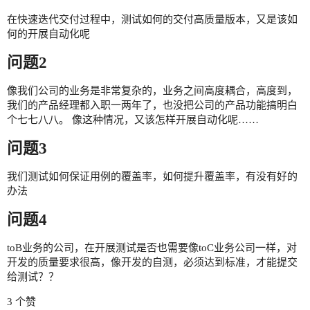
在快速迭代交付过程中，测试如何的交付高质量版本，又是该如
何的开展自动化呢
问题2
像我们公司的业务是非常复杂的，业务之间高度耦合，高度到，
我们的产品经理都入职一两年了，也没把公司的产品功能搞明白
个七七八八。 像这种情况，又该怎样开展自动化呢……
问题3
我们测试如何保证用例的覆盖率，如何提升覆盖率，有没有好的
办法
问题4
toB业务的公司，在开展测试是否也需要像toC业务公司一样，对
开发的质量要求很高，像开发的自测，必须达到标准，才能提交
给测试？？
3 个赞