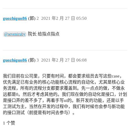
guozhiguo86
(郭)
2
2021 年2 月 27 日 05:50
院长 给指点指点
@seveniruby
guozhiguo86
(郭)
3
2021 年2 月 27 日 06:08
我们目前在公司里，只要有时间，都会要求组员去写这些case，
优先满足已有业务的核心功能核心流程的自动化，尤其是核心业
务流程，所有的流程分支都要求覆盖到。先一点点的做，不做永
远都是0。然后才考虑其他的。我们现在做的自动化是接口，计划
是接口弄的差不多了，再着手写ui的。新开发的功能，还是以手
工测试为主，当然在开发的过程中，我们有时候也会参与新功能
的接口测试（前提是有时间去参与）。
1 个赞