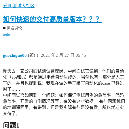
爱测-测试人社区
如何快速的交付高质量版本？？？
匿名讨论
todo
guozhiguo86
(郭)
1
2021 年2 月 27 日 05:45
昨天去一家公司面试测试管理岗，中间面试官说到：他们的自动
化（api和ui）都是通过平台自动生成的，当然也有一部分是人工
写的。并且也提到说：我现在做的手工编写自动化的case 已经过
时了……
中间面试官如问到一个问题：如何保证测试用例的覆盖率，代码
覆盖率，开发的自测情况等等，有没有这些数据。 有些问题我们
的培训课程里，有讲到，但是我实际有些是没有做，所以就老实
交待了。
问题1