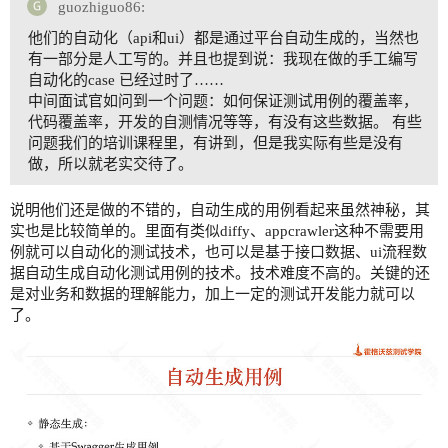
guozhiguo86:
他们的自动化（api和ui）都是通过平台自动生成的，当然也
有一部分是人工写的。并且也提到说：我现在做的手工编写
自动化的case 已经过时了……
中间面试官如问到一个问题：如何保证测试用例的覆盖率，
代码覆盖率，开发的自测情况等等，有没有这些数据。 有些
问题我们的培训课程里，有讲到，但是我实际有些是没有
做，所以就老实交待了。
说明他们还是做的不错的，自动生成的用例看起来虽然神秘，其
实也是比较简单的。里面有类似diffy、appcrawler这种不需要用
例就可以自动化的测试技术，也可以是基于接口数据、ui流程数
据自动生成自动化测试用例的技术。技术难度不高的。关键的还
是对业务和数据的理解能力，加上一定的测试开发能力就可以
了。