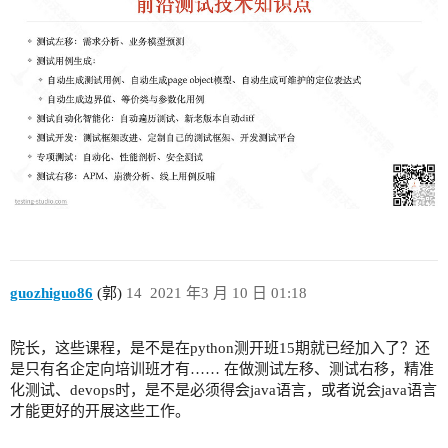
guozhiguo86
(郭)
14
2021 年3 月 10 日 01:18
院长，这些课程，是不是在python测开班15期就已经加入了？还
是只有名企定向培训班才有…… 在做测试左移、测试右移，精准
化测试、devops时，是不是必须得会java语言，或者说会java语言
才能更好的开展这些工作。