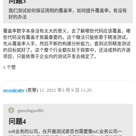
问题3
我们测试如何保证用例的覆盖率，如何提升覆盖率，有没有
好的办法
覆盖率数字本身没有太大的意义，去了解哪些代码应该覆盖，哪
些代码没有覆盖才是最重要的。这个做法只能依靠于精准测试，
先从覆盖率入手，然后不断的构建分析能力，直到达到精准测试
的目标就好了。这个整个行业都在处于探索中，还没成熟的开源
项目，只能依靠于企业内的测试开发去搞定了。
1 个赞
seveniruby
(思寒)
12
2021 年3 月 9 日 11:20
guozhiguo86:
问题4
toB业务的公司，在开展测试是否也需要像toC业务公司一