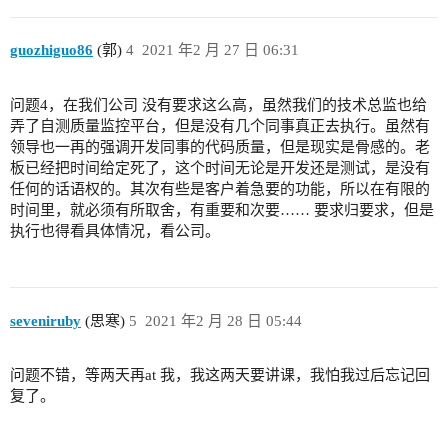
guozhiguo86
(郭)
4
2021 年2 月 27 日 06:31
问题4，在我们公司 没有要求这么高，虽然我们的技术总监也给
弄了自测质量监控平台，但是没有几个同事真正去执行。虽然有
领导也一再的强调开发同事的代码质量，但是现实是骨感的。老
板已经把时间给定死了，这个时间无论是开发还是测试，是没有
任何的话语权的。其次有些是客户着急要的功能，所以在有限的
时间里，就必须有所取舍，有重要和次要…… 要求归要求，但是
执行也得看具体情况，看公司。
seveniruby
(思寒)
5
2021 年2 月 28 日 05:44
问题不错，等两天再at 我，我这两天要讲课，我怕我过后忘记回
复了。