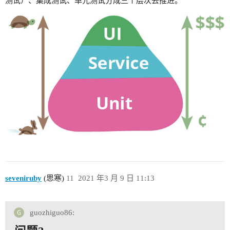
测试）、集成测试、单元测试分成三个层次去推进。
seveniruby
(思寒)
11
2021 年3 月 9 日 11:13
guozhiguo86: