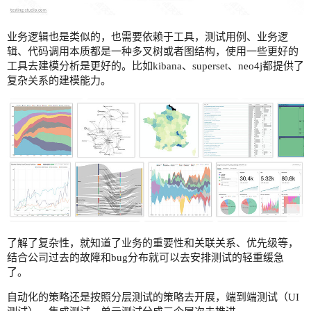
业务逻辑也是类似的，也需要依赖于工具，测试用例、业务逻
辑、代码调用本质都是一种多叉树或者图结构，使用一些更好的
工具去建模分析是更好的。比如kibana、superset、neo4j都提供了
复杂关系的建模能力。
了解了复杂性，就知道了业务的重要性和关联关系、优先级等，
结合公司过去的故障和bug分布就可以去安排测试的轻重缓急
了。
自动化的策略还是按照分层测试的策略去开展，端到端测试（UI