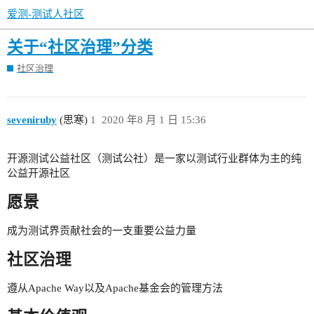
爱测-测试人社区
关于“社区治理”分类
社区治理
seveniruby
(思寒)
1
2020 年8 月 1 日 15:36
开源测试公益社区（测试公社）是一家以测试行业群体为主的纯
公益开源社区
愿景
成为测试界贡献社会的一支重要公益力量
社区治理
遵从Apache Way以及Apache基金会的管理方法