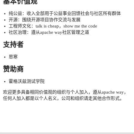
基本价值观
纯公益：收入全部用于公益事业回馈社会与社区所有群体
开源：围绕开源项目协作交流与发展
工程师文化：talk is cheap，show me the code
社区治理：遵从apache way社区管理之道
支持者
思寒
赞助商
霍格沃兹测试学院
欢迎更多具备相同价值观的组织与个人加入，遵从apache way，
任何人加入都是以个人名义，公司和组织请走其他合作形式。