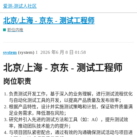
爱测-测试人社区
北京/上海 - 京东 - 测试工程师
职位内推
system
(system)
1
2026 年6 月 8 日 01:58
北京/上海 - 京东 - 测试工程师
岗位职责
负责测试开发工作，基于深入的业务理解，进行测试流程优化
与自动化测试工具的开发，以提高产品质量及发布效率；
根据产品特性，设计并实施测试策略和计划，保证软件质量满
足业务需求，降低潜在风险；
研究并引入先进的测试方法和工具（如：Al），提升测试效
率，推动团队技术能力的提升；
与项目团队紧密配合，通过有效的沟通确保测试活动与项目进