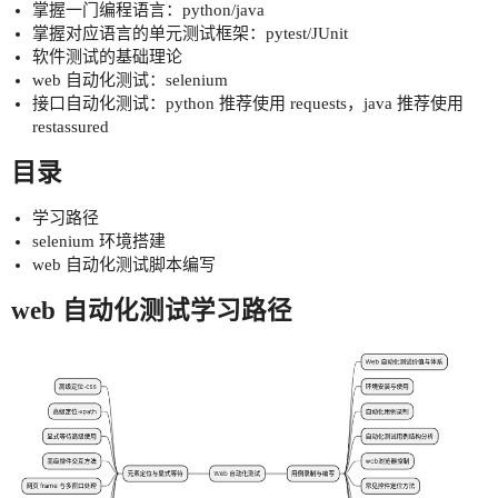
掌握一门编程语言：python/java
掌握对应语言的单元测试框架：pytest/JUnit
软件测试的基础理论
web 自动化测试：selenium
接口自动化测试：python 推荐使用 requests，java 推荐使用
restassured
目录
学习路径
selenium 环境搭建
web 自动化测试脚本编写
web 自动化测试学习路径