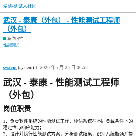
爱测-测试人社区
武汉 - 泰康（外包） - 性能测试工程师
（外包）
职位内推
性能测试
system
(system)
1
2026 年5 月 25 日 06:58
武汉 - 泰康 - 性能测试工程师
（外包）
岗位职责
1、负责软件系统的性能测试工作，评估系统在不同负载条件下的
稳定性与响应能力；
2、设计并执行性能测试方案，分析测试结果，识别系统瓶颈并提