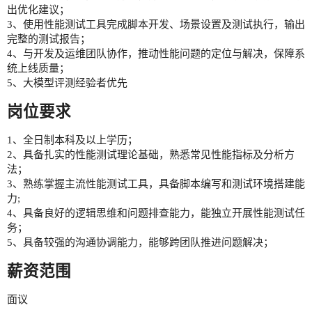
出优化建议；
3、使用性能测试工具完成脚本开发、场景设置及测试执行，输出
完整的测试报告；
4、与开发及运维团队协作，推动性能问题的定位与解决，保障系
统上线质量；
5、大模型评测经验者优先
岗位要求
1、全日制本科及以上学历；
2、具备扎实的性能测试理论基础，熟悉常见性能指标及分析方
法；
3、熟练掌握主流性能测试工具，具备脚本编写和测试环境搭建能
力;
4、具备良好的逻辑思维和问题排查能力，能独立开展性能测试任
务；
5、具备较强的沟通协调能力，能够跨团队推进问题解决；
薪资范围
面议