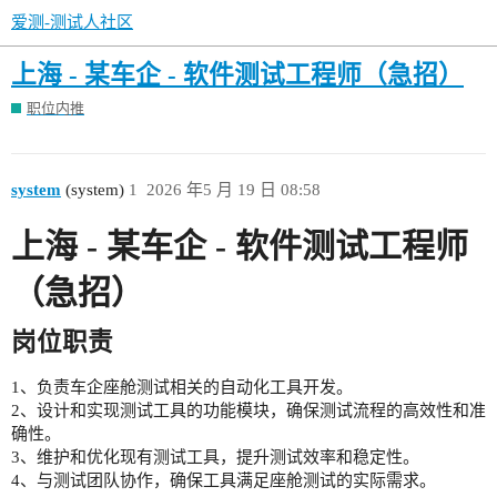
爱测-测试人社区
上海 - 某车企 - 软件测试工程师（急招）
职位内推
system
(system)
1
2026 年5 月 19 日 08:58
上海 - 某车企 - 软件测试工程师
（急招）
岗位职责
1、负责车企座舱测试相关的自动化工具开发。
2、设计和实现测试工具的功能模块，确保测试流程的高效性和准
确性。
3、维护和优化现有测试工具，提升测试效率和稳定性。
4、与测试团队协作，确保工具满足座舱测试的实际需求。