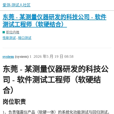
爱测-测试人社区
东莞 - 某测量仪器研发的科技公司 - 软件
测试工程师（软硬结合）
职位内推
,
性能测试
接口测试
system
(system)
1
2026 年5 月 19 日 08:58
东莞 - 某测量仪器研发的科技公
司 - 软件测试工程师（软硬结
合）
岗位职责
1、负责强震仪产品（软硬一体）的系统化功能测试与回归测试，