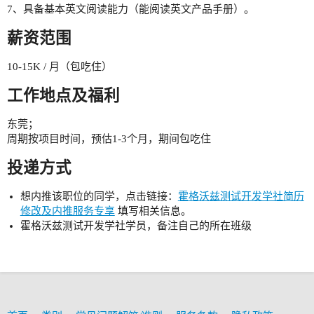
7、具备基本英文阅读能力（能阅读英文产品手册）。
薪资范围
10-15K / 月（包吃住）
工作地点及福利
东莞；
周期按项目时间，预估1-3个月，期间包吃住
投递方式
想内推该职位的同学，点击链接：
霍格沃兹测试开发学社简历
修改及内推服务专享
填写相关信息。
霍格沃兹测试开发学社学员，备注自己的所在班级