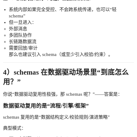
系统内部如果完全受控、不会跨系统传递，也可以“轻
schema”
但一旦进入：
外部消息
多团队协作
长链路数据流
需要回放/审计
那么也建议引入 schema（或至少引入校验/约束）。
4）schemas 在数据驱动场景里“到底怎么
用？”
你说“数据驱动复用性极强，那 schemas 呢？”——答案是：
数据驱动复用的是“流程/引擎/框架”
schemas 复用的是“数据结构定义/校验规则/演进策略”
典型模式：