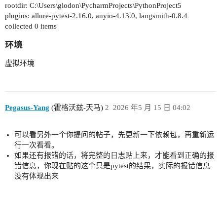
rootdir: C:\Users\glodon\PycharmProjects\PythonProject5
plugins: allure-pytest-2.16.0, anyio-4.13.0, langsmith-0.8.4
collected 0 items
环境
虚拟环境
Pegasus-Yang
(霍格沃兹-天马)
2
2026 年5 月 15 日 04:02
可以看另外一个你提问的帖子，先更新一下依赖包，再重新运
行一次看看。
如果还有报错的话，将完整的日志贴上来，才能看到正确的报
错信息，你现在贴的这个只是pytest的结果，实际的报错信息
没有体现出来