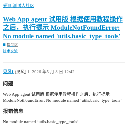
爱测-测试人社区
Web App agent 试用版 根据使用教程操作
之后，执行提示 ModuleNotFoundError:
No module named 'utils.basic_type_tools'
提问区
技术交流
见风1
(见风)
1
2026 年5 月 8 日 12:42
问题
Web App agent 试用版 根据使用教程操作之后，执行提示
ModuleNotFoundError: No module named ‘utils.basic_type_tools’
报错信息
No module named ‘utils.basic_type_tools’