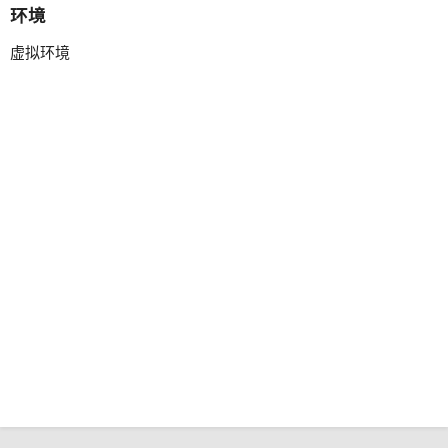
环境
虚拟环境