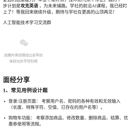
步计划是
攻克英语
，为未来铺路。学社的前沿AI课程，我已经盯
上了！等我回来继续升级，期待与学社在更高的山顶再见！
人工智能技术学习交流群
面经分享
1、常见用例设计题
登录/注册页面： 考察用户名、密码的各种有效和无效输入
（长度、特殊字符、空值、已存在的用户名等）。
购物车功能： 考察添加商品、修改数量、删除商品、结算、优
惠券使用等流程。