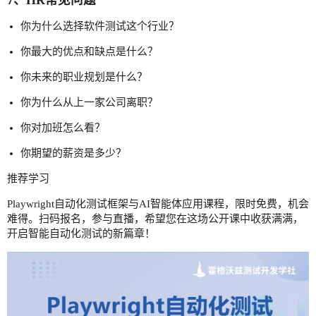
你为什么选择软件测试这个行业？
你最大的优点和缺点是什么？
你未来的职业规划是什么？
你为什么从上一家公司离职？
你对加班怎么看？
你期望的薪资是多少？
推荐学习
Playwright自动化测试框架与AI智能体应用课程，限时免费，机会
难得。扫码报名，参与直播，希望您在这场公开课中收获满满，
开启智能自动化测试的新篇章！