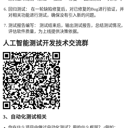
回归测试： 在一轮缺陷修复后，对已修复的Bug进行验证，并
对相关功能进行测试，确保没有引入新的问题。
测试报告编写： 测试结束后，输出测试报告，总结测试情况，
评估软件质量，为上线提供决策依据。
人工智能测试开发技术交流群
3、自动化测试相关
你在什么项目中做过自动化测试？用的什么框架？ (例如：