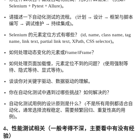
Selenium + Pytest + Allure)。
请描述一下自动化测试的流程。 (计划 → 设计 → 框架与脚本
编写 → 调试维护 → 持续集成)。
Selenium 的元素定位方式有哪些？ (id, name, class name, tag
name, link text, partial link text, XPath, CSS selector)。
如何处理动态变化的元素或Frame/iFrame？
如何处理页面加载慢，元素定位不到的问题？ (使用强制等
待、隐式等待、显式等待)。
谈谈你对关键字驱动、数据驱动的理解。
你在自动化测试中遇到过哪些挑战？如何解决的？
自动化测试用例的设计原则是什么？ (不是所有用例都适合自
动化，通常选择流程稳定、需要频繁回归、重复性高的用
例)。
4、性能测试相关（一般考得不深，主要看中有没有经
验）