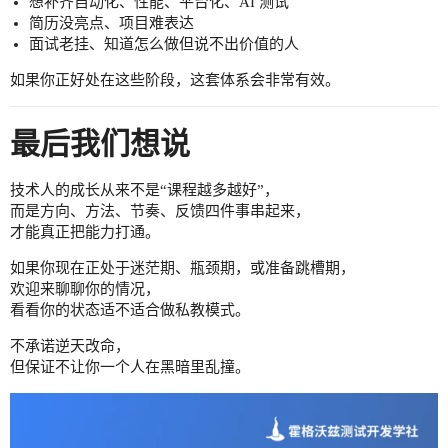
想补齐自动化、性能、平台化、AI 测试
简历没亮点、项目难表达
面试老挂、知道怎么做但说不出价值的人
如果你正好处在这些阶段，这套体系会非常有效。
最后我们想说
技术人的成长从来不是“课程越多越好”，
而是方向、方法、节奏、反馈四件事串起来，
才能真正把能力打通。
如果你现在正处于迷茫期、瓶颈期，或准备跳槽期，
欢迎来聊聊你的情况，
看看你的状态适不适合做私教模式。
不承诺逆天改命，
但保证不让你一个人在黑暗里乱撞。