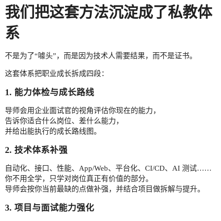
我们把这套方法沉淀成了私教体
系
不是为了“噱头”，而是因为技术人需要结果，而不是证书。
这套体系把职业成长拆成四段：
1. 能力体检与成长路线
导师会用企业面试官的视角评估你现在的能力，
告诉你适合什么岗位、差什么能力，
并给出能执行的成长路线图。
2. 技术体系补强
自动化、接口、性能、App/Web、平台化、CI/CD、AI 测试……
你不用全学，只学对岗位真正有价值的部分。
导师会按你当前最缺的点做补强，并结合项目做拆解与提升。
3. 项目与面试能力强化