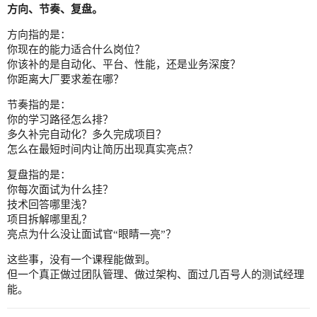
方向、节奏、复盘。
方向指的是：
你现在的能力适合什么岗位？
你该补的是自动化、平台、性能，还是业务深度？
你距离大厂要求差在哪？
节奏指的是：
你的学习路径怎么排？
多久补完自动化？多久完成项目？
怎么在最短时间内让简历出现真实亮点？
复盘指的是：
你每次面试为什么挂？
技术回答哪里浅？
项目拆解哪里乱？
亮点为什么没让面试官“眼睛一亮”？
这些事，没有一个课程能做到。
但一个真正做过团队管理、做过架构、面过几百号人的测试经理
能。