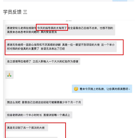
学员反馈 三