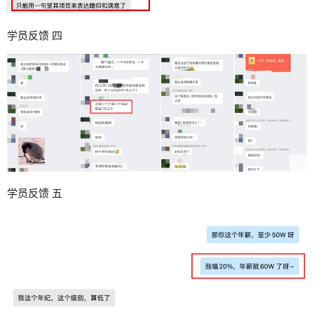
学员反馈 四
学员反馈 五