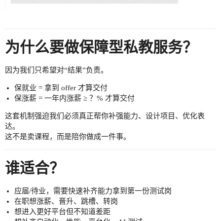
为什么要做保障型私教服务？
因为我们只希望对“结果”负责。
保就业 = 拿到 offer 才算交付
保涨薪 = 一年内涨薪 ≥ ？% 才算交付
这套机制强迫我们必须真正帮你补强能力、设计项目、优化表
达。
这不是卖课程，而是陪你做成一件事。
谁适合？
应届/待业，需要快速补齐能力拿到第一份测试岗
在职想涨薪、晋升、跳槽、转岗
想进入更好平台但不知道差距