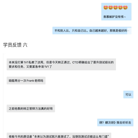
学员反馈 六