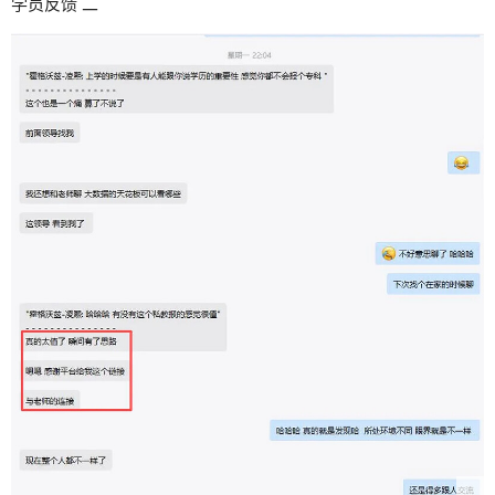
学员反馈 二