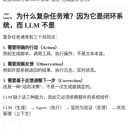
二、为什么复杂任务难？因为它是闭环系
统，而 LLM 不是
复杂任务通常有三个共同点：
1. 需要明确的行动（Action）
例如生成脚本、调用工具、执行操作，不是文本本身。
2. 需要观察反馈（Observation）
例如外部系统返回的结果、执行日志、实时状态。
3. 需要基于反馈调整下一步（Correction）
这是一种“动态决策”，不是一次生成能搞定的。
LLM 缺少这三种能力，因此它必须依赖额外的系统组件：
LLM（生成） → Agent（执行） → 监控与验证（反馈） → 状态
管理（上下文）