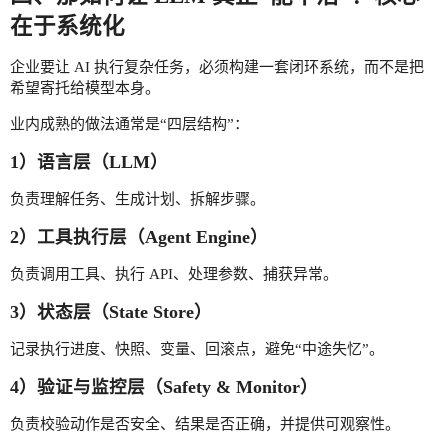
在于系统化
企业要让 AI 执行复杂任务，必须构建一套闭环系统，而不是把
希望寄托给模型本身。
业内成熟的做法通常是“四层结构”：
1）语言层（LLM）
负责理解任务、生成计划、拆解步骤。
2）工具执行层（Agent Engine）
负责调用工具、执行 API、处理参数、捕获异常。
3）状态层（State Store）
记录执行进度、快照、变量、回滚点，避免“中途失忆”。
4）验证与监控层（Safety & Monitor）
负责校验动作是否安全、结果是否正确，并提供可观察性。