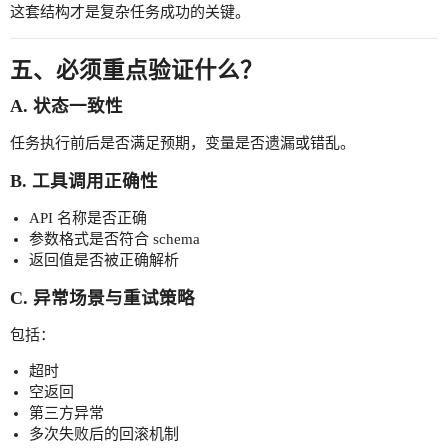
这套结构才是复杂任务成功的关键。
五、必须重点验证什么？
A. 状态一致性
任务执行前后是否满足预期，变量是否遗漏或错乱。
B. 工具调用正确性
API 名称是否正确
参数格式是否符合 schema
返回值是否被正确解析
C. 异常场景与重试策略
包括：
超时
空返回
第三方异常
多次失败后的回滚机制