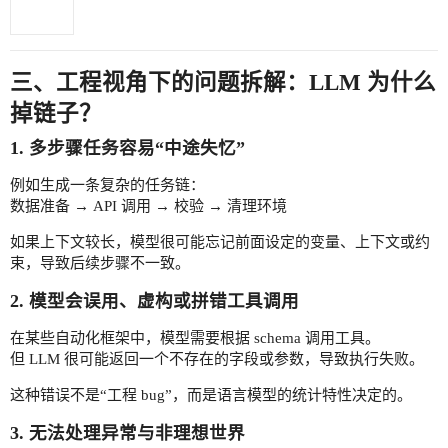
三、工程视角下的问题拆解：LLM 为什么
掉链子？
1. 多步骤任务容易“中途失忆”
例如生成一条复杂的任务链：
数据准备 → API 调用 → 校验 → 清理环境
如果上下文较长，模型很可能忘记前面设定的变量、上下文或约
束，导致后续步骤不一致。
2. 模型会误用、虚构或拼错工具调用
在某些自动化框架中，模型需要根据 schema 调用工具。
但 LLM 很可能返回一个不存在的字段或参数，导致执行失败。
这种错误不是“工程 bug”，而是语言模型的统计特性决定的。
3. 无法处理异常与非理想世界