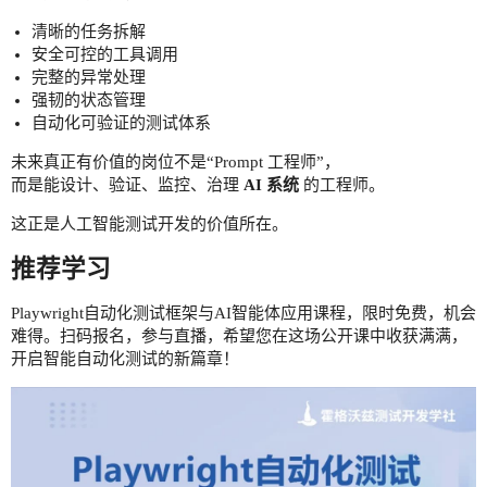
清晰的任务拆解
安全可控的工具调用
完整的异常处理
强韧的状态管理
自动化可验证的测试体系
未来真正有价值的岗位不是“Prompt 工程师”，
而是能设计、验证、监控、治理
AI 系统
的工程师。
这正是人工智能测试开发的价值所在。
推荐学习
Playwright自动化测试框架与AI智能体应用课程，限时免费，机会
难得。扫码报名，参与直播，希望您在这场公开课中收获满满，
开启智能自动化测试的新篇章！