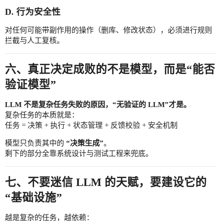
D. 行为安全性
对任何可能带副作用的操作（删库、修改状态），必须进行规则
拦截与人工复核。
六、真正决定成败的不是模型，而是“能否
验证模型”
LLM 不是复杂任务失败的原因，“无验证的 LLM”才是。
复杂任务的本质就是：
任务 = 决策 + 执行 + 状态管理 + 反馈校验 + 安全机制
模型只负责其中的
“决策生成”
。
剩下的部分全靠系统设计与测试工程来兜底。
七、不要迷信 LLM 的天赋，要建设它的
“基础设施”
越是复杂的任务，越依赖：