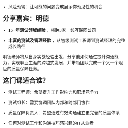
风险预警：让可能的问题变成展示你预见性的机会
分享嘉宾：明德
15+年测试领域经验
，横跨3家一线互联网公司
丰富的测试及管理经验
，从初级测试工程师到测试经理的完整
成长路径
明德老师将从自身实战经验出发，分享他如何通过提升沟通能
力，实现职业生涯的跨越式发展，并带领团队完成一个又一个艰
巨的质量保障任务。
这门课适合谁？
测试工程师：希望提升工作影响力和职场竞争力
测试组长：需要协调团队内部和跨部门协作
质量保障负责人：希望通过有效沟通建立更完善的质量体系
任何对测试工作和沟通技巧感兴趣的IT从业者