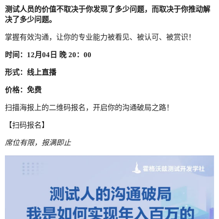
测试人员的价值不取决于你发现了多少问题，而取决于你推动解
决了多少问题。
掌握有效沟通，让你的专业能力被看见、被认可、被赏识！
时间：12月04日 晚 20：00
形式：线上直播
价格：免费
扫描海报上的二维码报名，开启你的沟通破局之路！
【扫码报名】
席位有限，报满即止