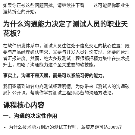
如果你正被这些问题困扰，请继续往下看——这可能是你职业生
涯转折点的开始。
为什么沟通能力决定了测试人员的职业天
花板？
在软件研发体系中，测试人员往往处于信息交汇的核心位置：既
要与产品经理确认需求，又要与开发人员讨论实现，还要向管理
者汇报进度。然而，绝大多数测试工程师都把精力集中在技术提
升上，忽略了沟通能力这个至关重要的软技能。
事实上，沟通不是天赋，而是可以系统习得的能力。
我们邀请到知名电商测试经理明德，为你带来《测试人的沟通破
局》公开课，帮助你掌握测试工程师必备的沟通方法论。
课程核心内容
一、沟通的决定性作用
为什么技术能力相近的测试工程师，薪资差距可达300%？