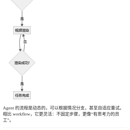
Agent 的流程是动态的，可以根据情况分支，甚至自适应重试。
相比 workflow，它更灵活：不固定步骤，更像“有思考力的员
工”。