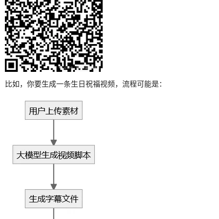
比如，你要生成一条生日祝福视频，流程可能是：