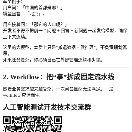
举个例子：
用户问：「中国的首都是哪？」
模型回答：「北京」。
用户接着问：「那它的人口呢？」
开发者不得不把前一个问题 + 回答 + 新问题一起发给模型，确保
上下文连续。
这里的大模型，本质上只是“搬运数据 + 做推理”，
不负责规划流
程
。
如果任务复杂，你必须自己在外部管理逻辑和步骤。
2. Workflow：把“事”拆成固定流水线
随着业务需求越来越复杂，一次问答显然无法满足。于是
workflow 应运而生。
人工智能测试开发技术交流群