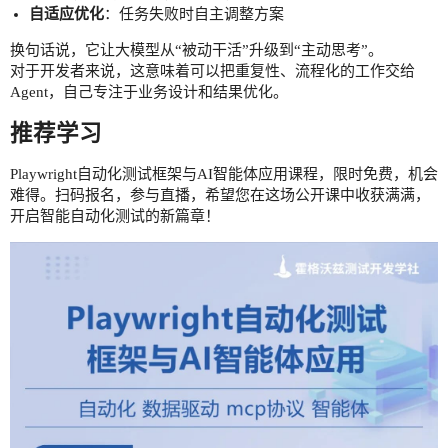
自适应优化
：任务失败时自主调整方案
换句话说，它让大模型从“被动干活”升级到“主动思考”。
对于开发者来说，这意味着可以把重复性、流程化的工作交给
Agent，自己专注于业务设计和结果优化。
推荐学习
Playwright自动化测试框架与AI智能体应用课程，限时免费，机会
难得。扫码报名，参与直播，希望您在这场公开课中收获满满，
开启智能自动化测试的新篇章！