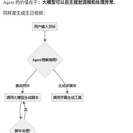
Agent 的价值在于：
大模型可以自主规划流程和处理异常
。
同样是生成生日视频：