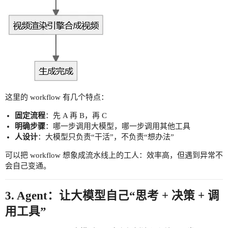
这里的 workflow 有几个特点：
固定流程
：先 A 再 B，再 C
明确步骤
：哪一步调用大模型，哪一步调用其他工具
人设计
：大模型只负责“干活”，不负责“想办法”
可以把 workflow 想象成流水线上的工人：效率高，但遇到异常不
会自己变通。
3. Agent：让大模型自己“思考 + 决策 + 调
用工具”