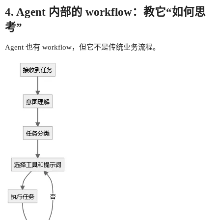
4. Agent 内部的 workflow：教它“如何思
考”
Agent 也有 workflow，但它不是传统业务流程。