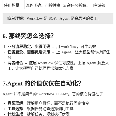
使用场景
流程明确、可控性高
复杂任务拆解、自主决策
简单理解：Workflow 是 SOP，Agent 是会思考的员工。
6. 那终究怎么选择？
业务流程稳定、步骤明确
→ 用 workflow，可靠高效
任务复杂、需要灵活决策
→ 上 Agent，让大模型帮你拆解任
务
两者结合
→ 底层 workflow 保证可控性，上层 Agent 解放人
工，让大模型自己处理异常和优化方案
7.Agent 的价值仅仅在自动化？
Agent 并不是简单的“workflow + LLM”。它的核心价值在于：
意图理解
：理解用户目标，而不是执行固定命令
工具选择
：根据任务动态选择调用工具
计划生成
：拆解任务，规划执行步骤