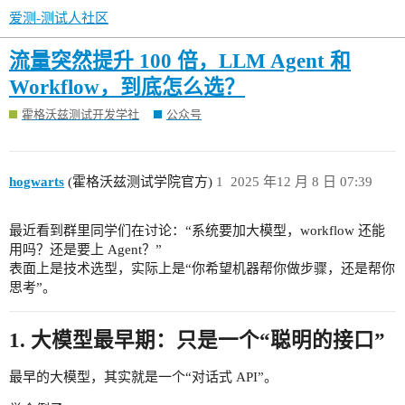
爱测-测试人社区
流量突然提升 100 倍，LLM Agent 和
Workflow，到底怎么选？
霍格沃兹测试开发学社
公众号
hogwarts
(霍格沃兹测试学院官方)
1
2025 年12 月 8 日 07:39
最近看到群里同学们在讨论：“系统要加大模型，workflow 还能
用吗？还是要上 Agent？”
表面上是技术选型，实际上是“你希望机器帮你做步骤，还是帮你
思考”。
1. 大模型最早期：只是一个“聪明的接口”
最早的大模型，其实就是一个“对话式 API”。