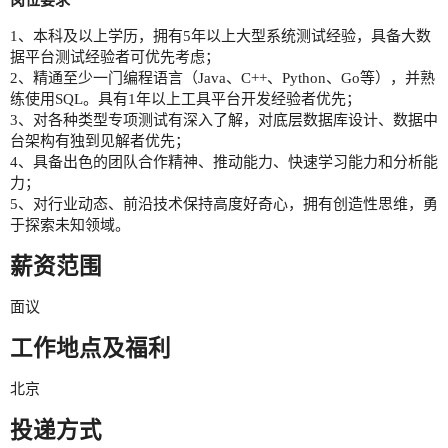
1、本科及以上学历，拥有5年以上大型系统测试经验，具备大数
据平台测试经验者可优先考虑；
2、精通至少一门编程语言（Java、C++、Python、Go等），并熟
练使用SQL。具有1年以上工具平台开发经验者优先；
3、对各种类型专项测试有深入了解，对底层数据库设计、数据中
台架构有独到见解者优先；
4、具备出色的团队合作精神、推动能力、快速学习能力和分析能
力；
5、对行业动态、前沿技术保持高度好奇心，拥有创造性思维，勇
于探索未知领域。
薪资范围
面议
工作地点及福利
北京
投递方式