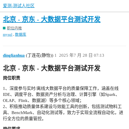
爱测-测试人社区
北京 - 京东 - 大数据平台测试开发
职位内推
,
mysql
数据库
dinglianhua
(丁连花(静怡))
1
2025 年7 月 28 日 07:13
北京 - 京东 - 大数据平台测试开发
岗位职责
1、深度参与实时/离线大数据平台的质量保障工作，涵盖在线
IDE、调度平台、数据资产分析与治理、计算引擎（如Spark、
OLAP、Flink、数据湖）等多个核心领域；
2、积极推动质量体系建设与效能工具的创新，包括测试物料工
具、BenchMark、自动化测试等，致力于实现全流程自动化，进
行全方位的质量管控。
岗位要求