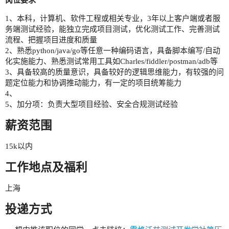
1、本科，计算机、软件工程或相关专业，3年以上客户端或者服
务端测试经验，能独立完成项目测试，优化测试工作、完善测试
流程、把握项目进度和质量
2、熟悉python/java/go等任意一种编码语言，具备脚本编写/自动
化实施能力、熟悉测试常用工具如Charles/fiddler/postman/adb等
3、具备较高的质量意识，具备较好的逻辑思维能力，有较强的问
题定位能力和协调推动能力，有一定的项目统筹能力
4、
5、加分项：负责大型项目经验、安全合规测试经验
薪资范围
15k以内
工作地点及福利
上海
投递方式