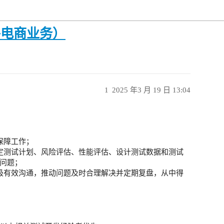
海外电商业务）
1
2025 年3 月 19 日 13:04
保障工作；
定测试计划、风险评估、性能评估、设计测试数据和测试
问题；
极有效沟通，推动问题及时合理解决并定期复盘，从中得
；