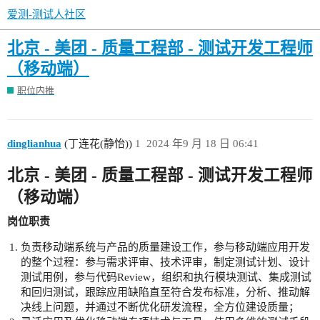
爱测-测试人社区
北京 - 美团 - 质量工程部 - 测试开发工程师
（移动端）
职位内推
dinglianhua
(丁连花(静怡))
1
2024 年9 月 18 日 06:41
北京 - 美团 - 质量工程部 - 测试开发工程师
（移动端）
岗位职责
负责移动端系统与产品的质量建设工作，参与移动端应用开发
的整个过程：参与需求评审、技术评审，制定测试计划、设计
测试用例，参与代码Review，组织和执行模块测试、集成测试
和回归测试，跟踪应用缺陷直至符合发布标准，分析、推动解
决线上问题，并通过不断优化研发流程，全方位建设质量；