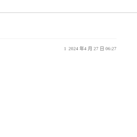
1
2024 年4 月 27 日 06:27