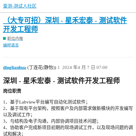
爱测-测试人社区
（大专可招）深圳 - 星禾宏泰 - 测试软件
开发工程师
职位内推
编程语言
dinglianhua
(丁连花(静怡))
1
2024 年4 月 7 日 07:00
深圳 - 星禾宏泰 - 测试软件开发工程师
岗位职责
1、基于Labview平台编写自动化测试软件；
2、基于现有平台架构，按照客户及内部需求做新模块的开发编写
以及调试工作；
3、与结构及电子沟通，内部协调项目技术问题；
4、协助客户完成新项目初期的现场调试工作，以及现场问题的调
试和解决；