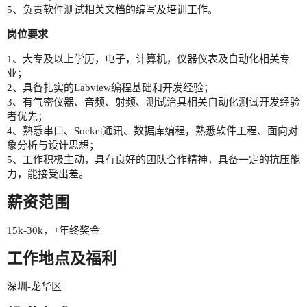
5、负责软件测试相关文档的编写及培训工作。
岗位要求
1、大专及以上学历，电子，计算机，仪器仪表及自动化相关专
业；
2、具备扎实的Labview编程基础和开发经验；
3、有气密仪器、音频、射频、测试治具相关自动化测试开发经验
者优先；
4、熟悉串口、Socket通讯、数据库编程，熟悉软件工程、面向对
象分析与设计思想；
5、工作积极主动，具有良好的团队合作精神，具备一定的抗压能
力，能接受出差。
薪资范围
15k-30k，+年终奖金
工作地点及福利
深圳-龙华区