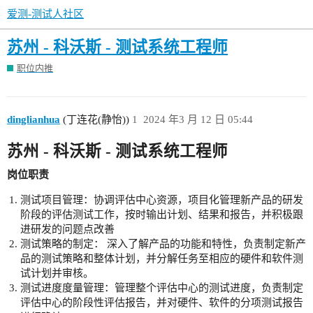
爱测-测试人社区
苏州 - 科沃斯 - 测试系统工程师
职位内推
dinglianhua
(丁连花(静怡))
1
2024 年3 月 12 日 05:44
苏州 - 科沃斯 - 测试系统工程师
岗位职责
测试项目管理：协调评估中心资源，项目化管理新产品的研发
阶段的评估测试工作，按时输出计划、结果和报告，并积极跟
进研发的问题点改善
测试策略的制定： 深入了解产品的功能和特性，负责制定新产
品的测试策略和整体计划，并分解任务至相应的硬件和软件测
试计划并审核。
测试进度度量管理：管理整个评估中心的测试进度，负责制定
评估中心的阶段性评估报告，并对硬件、软件的分项测试报告