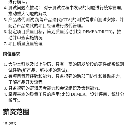
进行确认。
测试问题点推动： 对于测试过程中发现的问题进行统筹管理，
推动重大问题的解决
产品迭代测试 统筹产品迭代(OTA)的测试需求和测试安排，并
配合产品迭代的项目经理进行迭代管理。
制定项目质量目标，策划质量活动(比如DFMEA/DR/TR)，推
动并审查实施情况
项目质量度量管理
岗位要求
大学本科以及以上学历，具有丰富的研发阶段的硬件或系统测
试经验(新产品，新技术的测试)。
有项目管理经验和能力，具备很强的跨部门协作和推动能力，
了解产品开发流程。
具备很强的逻辑思考能力和会议组织及策划能力。
掌握基本的质量工具的应用(比如 DFMEA，设计评审，统计分
析等)。
薪资范围
15-25K