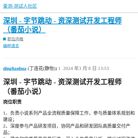
爱测-测试人社区
深圳 - 字节跳动 - 资深测试开发工程师
（番茄小说）
职位内推
编程语言
dinglianhua
(丁连花(静怡))
1
2024 年3 月 8 日 13:53
深圳 - 字节跳动 - 资深测试开发工程师
（番茄小说）
岗位职责
1、负责小说系列产品全流程质量保障工作，参与质量体系规划和
建设；
2、深度参与产品研发项目，协同产品和研发团队高质量交付产
品；