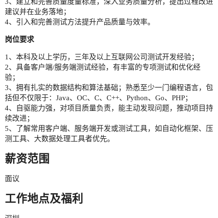
3、建立和完善质量度量标准，深入业务质量分析，提出过程改进
建议并在业务落地；
4、引入和完善测试方法提升产品质量与效率。
岗位要求
1、本科及以上学历，三年及以上互联网公司测试开发经验；
2、具备客户端/服务端测试经验，有丰富的专项测试和优化经
验；
3、拥有扎实的数据结构和算法基础；熟悉至少一门编程语言，包
括但不仅限于：Java、OC、C、C++、Python、Go、PHP；
4、自驱能力强，对项目质量负责，能主动发现问题，推动项目持
续改进；
5、了解常用客户端、服务端开发或测试工具，如自动化框架、压
测工具、大数据处理工具者优先。
薪资范围
面议
工作地点及福利