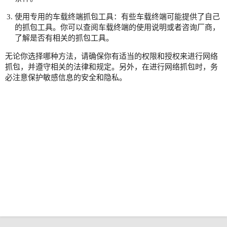
使用专用的车载终端抓包工具：有些车载终端可能提供了自己
的抓包工具。你可以查阅车载终端的使用说明或者咨询厂商，
了解是否有相关的抓包工具。
无论你选择哪种方法，请确保你有适当的权限和授权来进行网络
抓包，并遵守相关的法律和规定。另外，在进行网络抓包时，务
必注意保护敏感信息的安全和隐私。