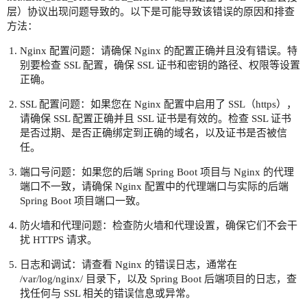
层）协议出现问题导致的。以下是可能导致该错误的原因和排查
方法：
Nginx 配置问题：请确保 Nginx 的配置正确并且没有错误。特
别要检查 SSL 配置，确保 SSL 证书和密钥的路径、权限等设置
正确。
SSL 配置问题：如果您在 Nginx 配置中启用了 SSL（https），
请确保 SSL 配置正确并且 SSL 证书是有效的。检查 SSL 证书
是否过期、是否正确绑定到正确的域名，以及证书是否被信
任。
端口号问题：如果您的后端 Spring Boot 项目与 Nginx 的代理
端口不一致，请确保 Nginx 配置中的代理端口与实际的后端
Spring Boot 项目端口一致。
防火墙和代理问题：检查防火墙和代理设置，确保它们不会干
扰 HTTPS 请求。
日志和调试：请查看 Nginx 的错误日志，通常在
/var/log/nginx/ 目录下，以及 Spring Boot 后端项目的日志，查
找任何与 SSL 相关的错误信息或异常。