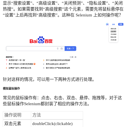
显示“搜索设置”、“高级设置”、“关闭预测”、“隐私设置”、“关闭
热搜”。如果需要找到“高级搜索”这个元素，需要先将鼠标悬停在
“设置”上后再找到“高级搜索”。这种在 Selenium 上如何操作呢？
针对这样的情况，可以用一下两种方式进行处理。
模拟鼠标操作
常见的鼠标操作有：点击、右击、双击、悬停、拖拽等，对于这
些鼠标操作Selenium都封装了相应的操作方法。
操作说明
方法
双击元素
doubleClick(clickable)