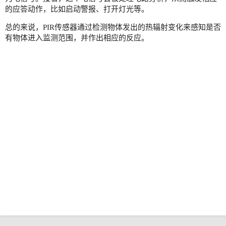
的应答动作，比如启动警报、打开灯光等。
总的来说，PIR传感器通过检测物体发出的热辐射变化来感知是否
有物体进入监测范围，并作出相应的反应。