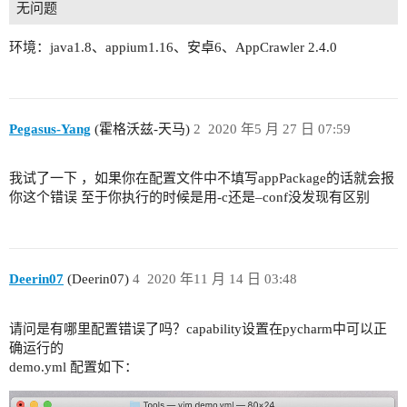
环境：java1.8、appium1.16、安卓6、AppCrawler 2.4.0
Pegasus-Yang
(霍格沃兹-天马)
2
2020 年5 月 27 日 07:59
我试了一下 ，如果你在配置文件中不填写appPackage的话就会报
你这个错误 至于你执行的时候是用-c还是–conf没发现有区别
Deerin07
(Deerin07)
4
2020 年11 月 14 日 03:48
请问是有哪里配置错误了吗？capability设置在pycharm中可以正
确运行的
demo.yml 配置如下：