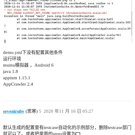
demo.yml下没有配置其他条件
运行环境
mumu模拟器 ，Android 6
java 1.8
appium 1.15.1
AppCrawler 2.4
seveniruby
(思寒)
5
2020 年11 月 16 日 05:27
默认生成的配置里有testcase自动化的示例部分，删除testcase部门
就可以了。或者把里面的steps设置为