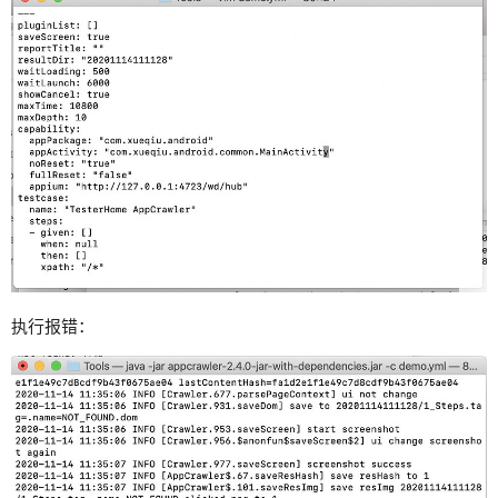
执行报错：