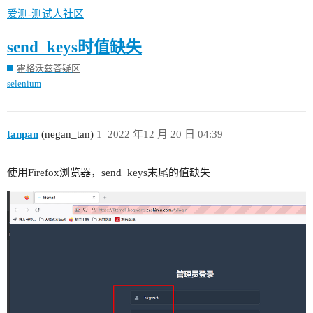
爱测-测试人社区
send_keys时值缺失
霍格沃兹答疑区
selenium
tanpan
(negan_tan)
1
2022 年12 月 20 日 04:39
使用Firefox浏览器，send_keys末尾的值缺失