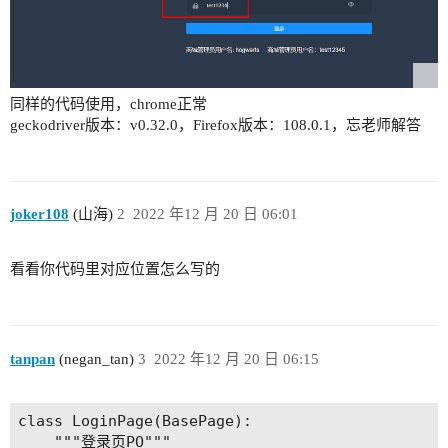
同样的代码使用，chrome正常
geckodriver版本：v0.32.0，Firefox版本：108.0.1，忘老师解答
joker108
(山海)
2
2022 年12 月 20 日 06:01
看看你代码里对应位置怎么写的
tanpan
(negan_tan)
3
2022 年12 月 20 日 06:15
class LoginPage(BasePage):

    """登录页PO"""
