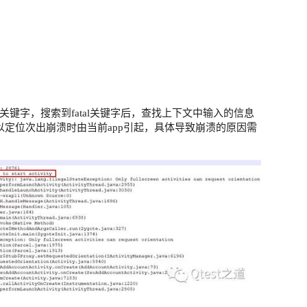
tal关键字，搜索到fatal关键字后，查找上下文中输入的信息
以定位次出崩溃时由当前app引起，具体导致崩溃的原因需