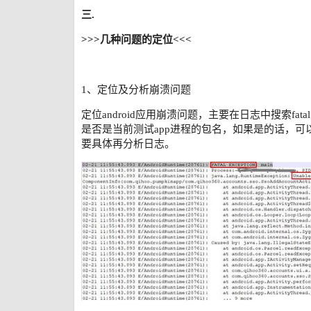
三.
>>>几种问题的定位<<<
1、定位及分析崩溃问题
定位android应用崩溃问题，主要在日志中搜索fa
是否是当前测试app进程的包名，如果是的话，可
要具体再分析日志。