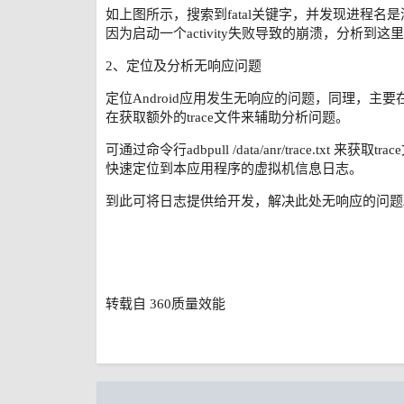
如上图所示，搜索到fatal关键字，并发现进程名
因为启动一个activity失败导致的崩溃，分析
2、定位及分析无响应问题
定位Android应用发生无响应的问题，同理，主要
在获取额外的trace文件来辅助分析问题。
可通过命令行adbpull /data/anr/trace.txt 
快速定位到本应用程序的虚拟机信息日志。
到此可将日志提供给开发，解决此处无响应的问题
转载自 360质量效能