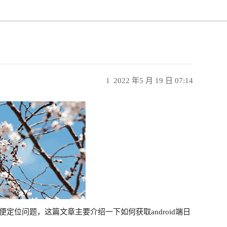
1
2022 年5 月 19 日 07:14
便定位问题，这篇文章主要介绍一下如何获取android端日