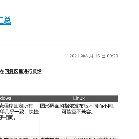
汇总
1
2021 年8 月 16 日 09:20
在回复区里进行反馈