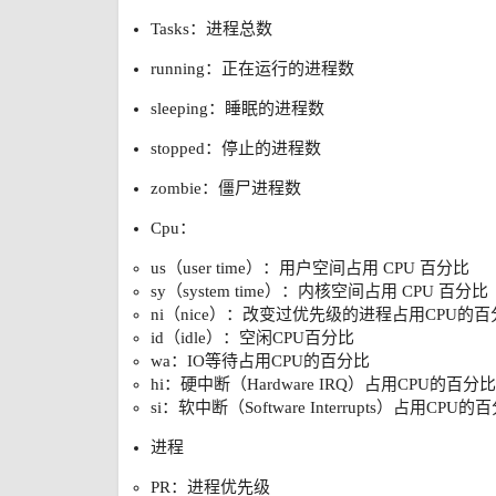
Tasks：进程总数
running：正在运行的进程数
sleeping：睡眠的进程数
stopped：停止的进程数
zombie：僵尸进程数
Cpu：
us（user time）：用户空间占用 CPU 百分比
sy（system time）：内核空间占用 CPU 百分比
ni（nice）：改变过优先级的进程占用CPU的百
id（idle）：空闲CPU百分比
wa：IO等待占用CPU的百分比
hi：硬中断（Hardware IRQ）占用CPU的百分比
si：软中断（Software Interrupts）占用CPU的
进程
PR：进程优先级