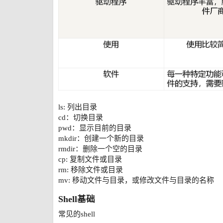
ls: 列出目录
cd：切换目录
pwd：显示目前的目录
mkdir：创建一个新的目录
rmdir：删除一个空的目录
cp: 复制文件或目录
rm: 移除文件或目录
mv: 移动文件与目录，或修改文件与目录的名称
Shell基础
常见的shell