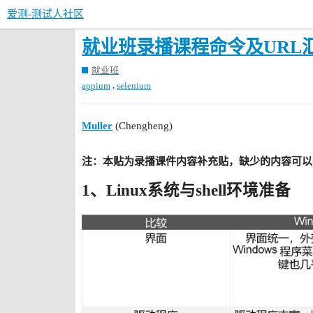
爱测-测试人社区
就业班录播课程命令及URL
就业班
,
appium
selenium
Muller
(Chengheng)
注：本贴为录播课件内容补充贴，缺少的内容可以
1、Linux系统与shell环境准备