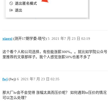
xiaoxi
(测开17期学委-晓兮)
5
2021 年7 月 23 日 02:19
这个看个人和公司选择，有些能涨薪300%。。就比如学院公众号
里推荐的文章那样子。我个人感觉涨薪50%也差不多了
fwj
(fwj)
6
2021 年7 月 23 日 02:35
那大厂hr会不会觉得 涨幅太高而压价呢？ 如何遇到hr压价的情况
可以怎么处理？