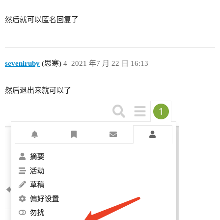
然后就可以匿名回复了
seveniruby
(思寒)
4
2021 年7 月 22 日 16:13
然后退出来就可以了