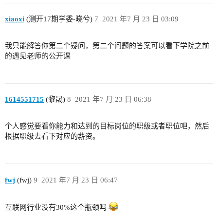
xiaoxi
(测开17期学委-晓兮)
7
2021 年7 月 23 日 03:09
我只能解答你第二个疑问，第二个问题的答案可以看下学院之前
的遇见老师的公开课
1614551715
(黎晟)
8
2021 年7 月 23 日 06:38
个人感觉要看你能力和达到的目标岗位的职级或者职位吧，然后
根据职级去看下对应的薪资。
fwj
(fwj)
9
2021 年7 月 23 日 06:47
互联网行业没有30%这个瓶颈吗