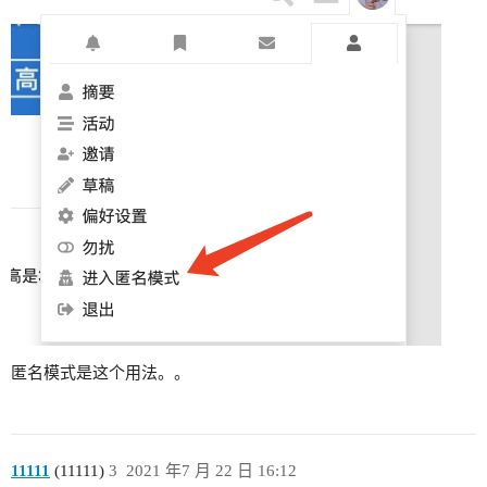
匿名模式是这个用法。。
11111
(11111)
3
2021 年7 月 22 日 16:12