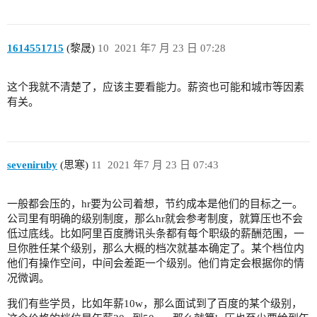
1614551715
(黎晟)
10
2021 年7 月 23 日 07:28
这个我就不清楚了，应该主要看能力。薪资也可能和城市等因素
有关。
seveniruby
(思寒)
11
2021 年7 月 23 日 07:43
一般都会压的，hr要为公司着想，节约成本是他们的目标之一。
公司里有明确的级别制度，那么hr就会参考制度，就算压也不会
低过底线。比如阿里百度腾讯头条都有每个职级的薪酬范围，一
旦你胜任某个级别，那么大概的档次就基本确定了。某个档位内
他们有操作空间，中间会差距一个级别。他们肯定会根据你的情
况微调。
我们有些学员，比如年薪10w，那么面试到了百度的某个级别，