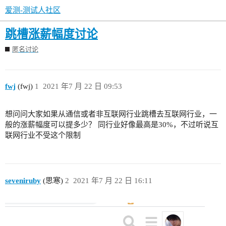
爱测-测试人社区
跳槽涨薪幅度讨论
匿名讨论
fwj
(fwj)
1
2021 年7 月 22 日 09:53
想问问大家如果从通信或者非互联网行业跳槽去互联网行业，一
般的涨薪幅度可以提多少？ 同行业好像最高是30%，不过听说互
联网行业不受这个限制
seveniruby
(思寒)
2
2021 年7 月 22 日 16:11