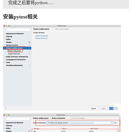
完成之后要将python.…
安装pytest相关