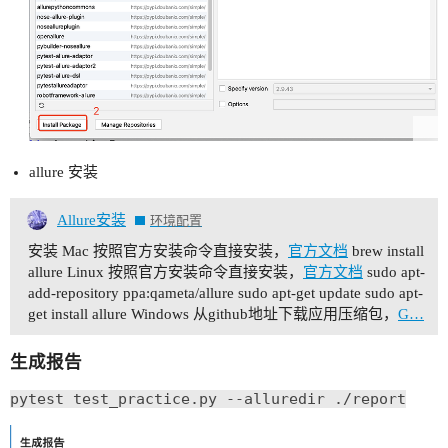
allure 安装
Allure安装
环境配置
安装
Mac 按照官方安装命令直接安装，
官方文档
brew install
allure
Linux 按照官方安装命令直接安装，
官方文档
sudo apt-
add-repository ppa:qameta/allure sudo apt-get update sudo apt-
get install allure
Windows 从github地址下载应用压缩包，
G…
生成报告
pytest test_practice.py --alluredir ./report