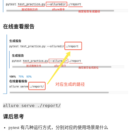
在线查看报告
allure serve ./report/
课后思考
pytest 有几种运行方式，分别对应的使用场景是什么