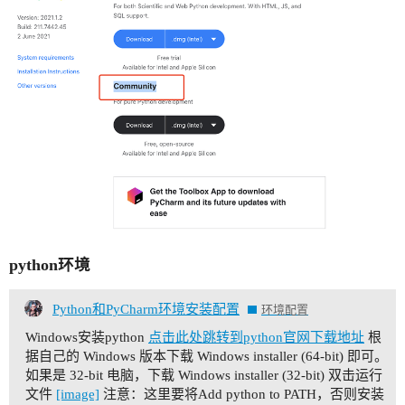
python环境
Python和PyCharm环境安装配置
环境配置
Windows安装python
点击此处跳转到python官网下载地址
根
据自己的 Windows 版本下载 Windows installer (64-bit) 即可。
如果是 32-bit 电脑，下载 Windows installer (32-bit) 双击运行
文件
[image]
注意：这里要将Add python to PATH，否则安装