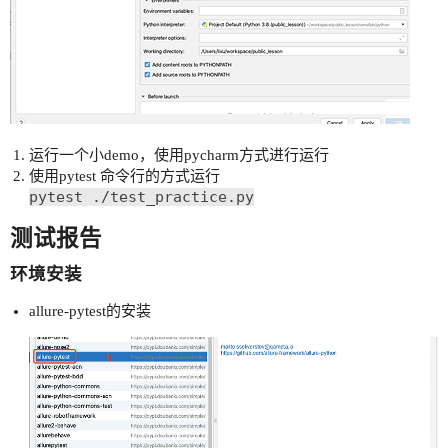
运行一个小demo，使用pycharm方式进行运行
使用pytest 命令行的方式运行
pytest ./test_practice.py
测试报告
环境安装
allure-pytest的安装