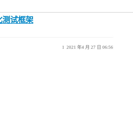
动化测试框架
1
2021 年4 月 27 日 06:56