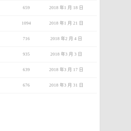
659
2018 年1 月 18 日
1094
2018 年1 月 21 日
716
2018 年2 月 4 日
935
2018 年3 月 3 日
639
2018 年3 月 17 日
676
2018 年3 月 31 日