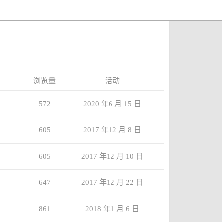
浏览量
活动
572
2020 年6 月 15 日
605
2017 年12 月 8 日
605
2017 年12 月 10 日
647
2017 年12 月 22 日
861
2018 年1 月 6 日