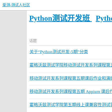
爱测-测试人社区
Python测试开发班
Pyt
话题
关于“Python测试开发-5期”分类
霍格沃兹测试学院移动测试开发系列课程第
移动测试开发系列课程第五期课后作业和演
移动测试开发系列课程第五期 Appium 课后
霍格沃兹测试学院第五期线上课兼容性测试