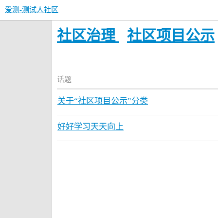
爱测-测试人社区
社区治理
社区项目公示
话题
关于“社区项目公示”分类
好好学习天天向上