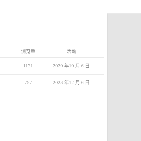
浏览量
活动
1121
2020 年10 月 6 日
757
2023 年12 月 6 日