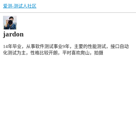
爱测-测试人社区
jardon
14年毕业，从事软件测试事业9年，主要的性能测试，接口自动
化测试为主，性格比较开朗，平时喜欢爬山，拍摄