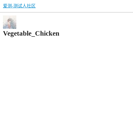
爱测-测试人社区
Vegetable_Chicken