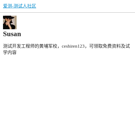
爱测-测试人社区
Susan
测试开发工程师的黄埔军校，ceshiren123，可领取免费资料及试
学内容