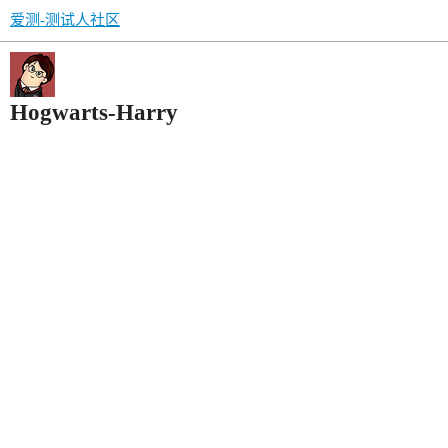
爱测-测试人社区
Hogwarts-Harry