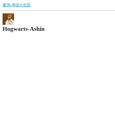
爱测-测试人社区
Hogwarts-Ashin